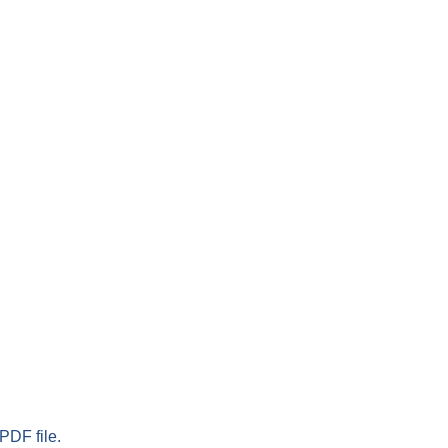
PDF file.