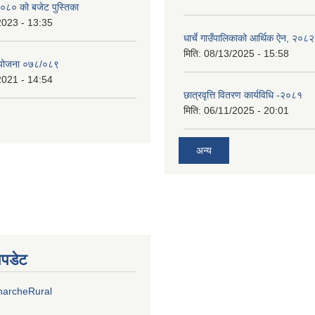
०८० को बजेट पुस्तिका
2023 - 13:35
धार्चे गाउँपालिकाको आर्थिक ऐन, २०८२
मिति:
08/13/2025 - 15:58
्ययोजना ०७८/०८९
2021 - 14:54
छात्रवृत्ति वितरण कार्यविधि -२०८१
मिति:
06/11/2025 - 20:01
अन्य
अपडेट
harcheRural