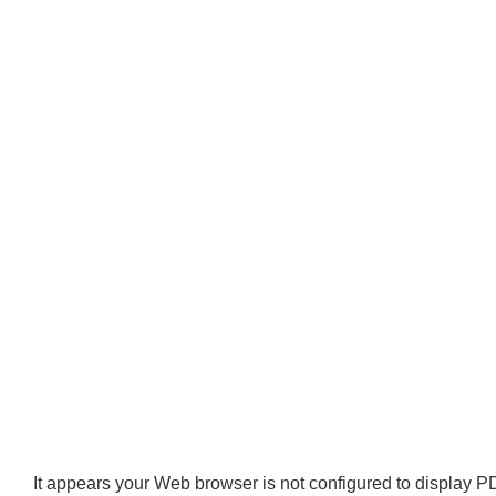
It appears your Web browser is not configured to display PD