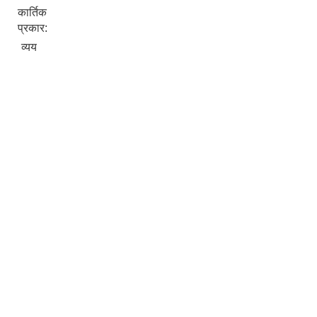
कार्तिक
प्रकार:
व्यय