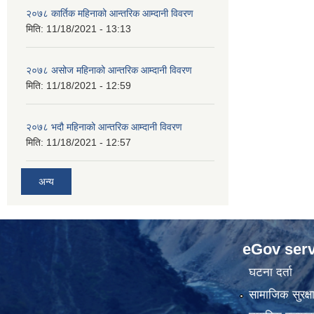
२०७८ कार्तिक महिनाको आन्तरिक आम्दानी विवरण
मिति:
11/18/2021 - 13:13
२०७८ असोज महिनाको आन्तरिक आम्दानी विवरण
मिति:
11/18/2021 - 12:59
२०७८ भदौ महिनाको आन्तरिक आम्दानी विवरण
मिति:
11/18/2021 - 12:57
अन्य
eGov serv
घटना दर्ता
सामाजिक सुरक्ष