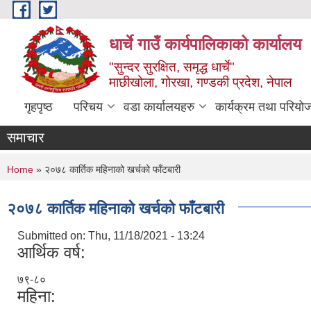
Skip to main content
धार्चे गाउँ कार्यपालिकाको कार्यालय
"सुन्दर सुरक्षित, समृद्ध धार्चे"
माछीखोला, गोरखा, गण्डकी प्रदेश, नेपाल
गृहपृष्ठ
परिचय
वडा कार्यालयहरु
कार्यक्रम तथा परियो
समाचार
You are here
Home
» २०७८ कार्तिक महिनाको खर्चको फाँटबारी
२०७८ कार्तिक महिनाको खर्चको फाँटबारी
Submitted on:
Thu, 11/18/2021 - 13:24
आर्थिक वर्ष:
७९-८०
महिना: