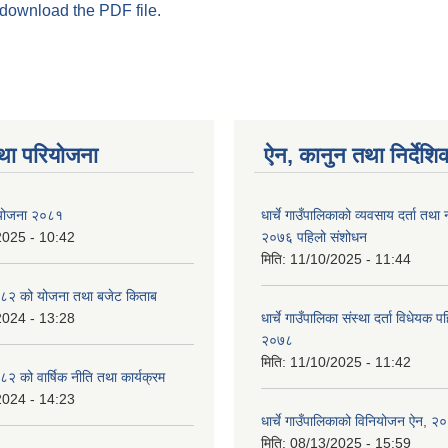
 download the PDF file.
था परियोजना
ऐन, कानुन तथा निर्देशि
ा योजना २०८१
धार्चे गाउँपालिकाको व्यवसाय दर्ता त
2025 - 10:42
२०७६ पहिलो संशोधन
मिति:
11/10/2025 - 11:44
८२ को योजना तथा बजेट किताब
2024 - 13:28
धार्चे गाउँपालिका संस्था दर्ता विधेयक 
२०७८
मिति:
11/10/2025 - 11:42
 को वार्षिक नीति तथा कार्यक्रम
2024 - 14:23
धार्चे गाउँपालिकाको विनियोजन ऐन, २
मिति:
08/13/2025 - 15:59