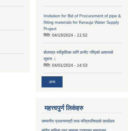
Invitation for Bid of Procurement of pipe &
fitting materials for Kerauja Water Supply
Project
मिति:
04/19/2024 - 11:52
बोलपत्र स्वीकृतिका लागि छनौट गरिएको आशयको
सूचना ।
मिति:
04/01/2024 - 14:53
अन्य
महत्त्वपुर्ण लिकंहरु
सम्मानीय प्रधानमन्त्री तथा मन्त्रिपरिषदको कार्यालय
संघीय मामिला तथा सामान्य प्रशासन मन्त्रालय