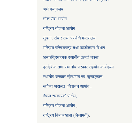
अर्थ मन्त्रालय
लोक सेवा आयोग
राष्ट्रिय योजना आयोग
सूचना, संचार तथा प्रविधि मन्त्रालय
राष्ट्रिय परिचयपत्र तथा पञ्जीकरण विभाग
अन्तरक्रियात्मक स्थानीय तहको नक्सा
प्रादेशिक तथा स्थानीय सरकार सहयोग कार्यक्रम
स्थानीय सरकार स्ंस्थागत स्व-मूल्याङ्कन
सर्वोच्च अदालत
निर्वाचन आयोग
,
नेपाल सरकारको पोर्टल,
राष्ट्रिय योजना आयोग
,
राष्ट्रिय किताबखाना (निजामती)
,