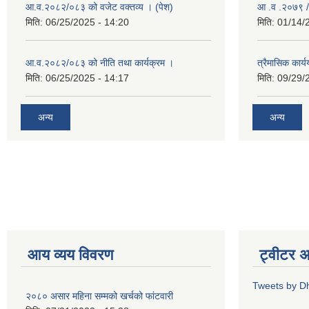
आ.व.२०८२/०८३ को वजेट वक्तव्य । (पेश)
आ .व .२०७९ /
मिति:
06/25/2025 - 14:20
मिति:
01/14/
आ.व.२०८२/०८३ को नीति तथा कार्यक्रम ।
त्रैमासिक कार
मिति:
06/25/2025 - 14:17
मिति:
09/29/
अन्य
अन्य
आय व्यय विवरण
ट्वीटर 
Tweets by D
२०८० असार महिना सम्मको खर्चको फांटवारी