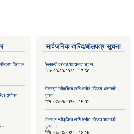
का
सार्वजनिक खरिद/बोलपत्र सूचना
था नविकरण विधेयक
सिलबन्दी दरभाउ आव्हानको सूचना ।
मिति:
03/30/2026 - 17:50
बोलपत्र स्वीकृतिका लागि छनोट गरिएको आशयको
पहिलो संशोधन
सूचना
मिति:
02/09/2025 - 15:02
बोलपत्र स्वीकृतिका लागि छनोट गरिएको आशयको
०८२
सूचना ।
मिति:
05/26/2024 - 18:15