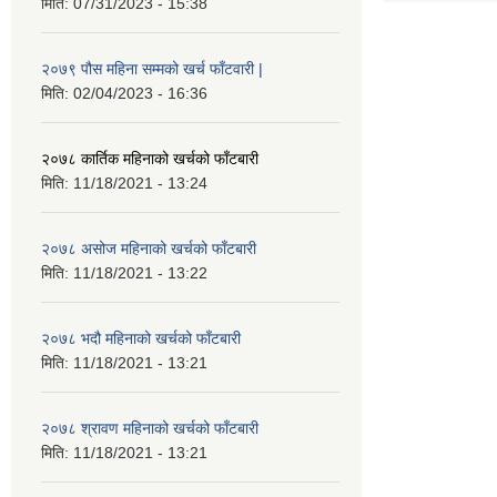
मिति:
07/31/2023 - 15:38
२०७९ पौस महिना सम्मको खर्च फाँटवारी |
मिति:
02/04/2023 - 16:36
२०७८ कार्तिक महिनाको खर्चको फाँटबारी
मिति:
11/18/2021 - 13:24
२०७८ असोज महिनाको खर्चको फाँटबारी
मिति:
11/18/2021 - 13:22
२०७८ भदौ महिनाको खर्चको फाँटबारी
मिति:
11/18/2021 - 13:21
२०७८ श्रावण महिनाको खर्चको फाँटबारी
मिति:
11/18/2021 - 13:21