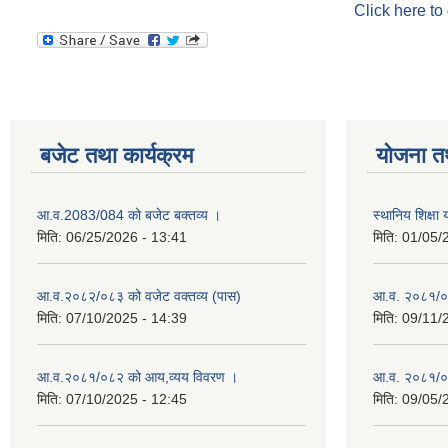
Click here to
बजेट तथा कार्यक्रम
योजना त
आ.व.2083/084 को बजेट बक्तव्य ।
स्थानिय शिक्ष
मिति:
06/25/2026 - 13:41
मिति:
01/05/
आ.व.२०८२/०८३ को वजेट वक्तव्य (पास)
आ.व. २०८१/०
मिति:
07/10/2025 - 14:39
मिति:
09/11/
आ.व.२०८१/०८२ को आय,व्यय विवरण ।
आ.व. २०८१/०८२
मिति:
07/10/2025 - 12:45
मिति:
09/05/