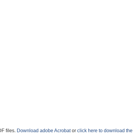
F files.
Download adobe Acrobat
or
click here to download the 