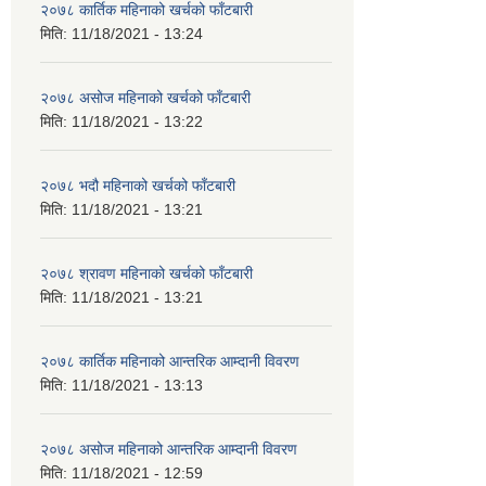
२०७८ कार्तिक महिनाको खर्चको फाँटबारी
मिति:
11/18/2021 - 13:24
२०७८ असोज महिनाको खर्चको फाँटबारी
मिति:
11/18/2021 - 13:22
२०७८ भदौ महिनाको खर्चको फाँटबारी
मिति:
11/18/2021 - 13:21
२०७८ श्रावण महिनाको खर्चको फाँटबारी
मिति:
11/18/2021 - 13:21
२०७८ कार्तिक महिनाको आन्तरिक आम्दानी विवरण
मिति:
11/18/2021 - 13:13
२०७८ असोज महिनाको आन्तरिक आम्दानी विवरण
मिति:
11/18/2021 - 12:59