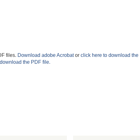
F files.
Download adobe Acrobat
or
click here to download the 
 download the PDF file.