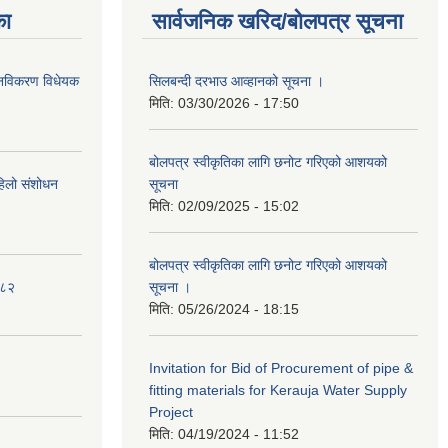
का
सार्वजनिक खरिद/बोलपत्र सूचना
था नविकरण विधेयक
सिलबन्दी दरभाउ आव्हानको सूचना ।
मिति:
03/30/2026 - 17:50
बोलपत्र स्वीकृतिका लागि छनोट गरिएको आशयको
पहिलो संशोधन
सूचना
मिति:
02/09/2025 - 15:02
बोलपत्र स्वीकृतिका लागि छनोट गरिएको आशयको
०८२
सूचना ।
मिति:
05/26/2024 - 18:15
Invitation for Bid of Procurement of pipe &
fitting materials for Kerauja Water Supply
Project
मिति:
04/19/2024 - 11:52