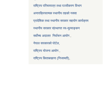
राष्ट्रिय परिचयपत्र तथा पञ्जीकरण विभाग
अन्तरक्रियात्मक स्थानीय तहको नक्सा
प्रादेशिक तथा स्थानीय सरकार सहयोग कार्यक्रम
स्थानीय सरकार स्ंस्थागत स्व-मूल्याङ्कन
सर्वोच्च अदालत
निर्वाचन आयोग
,
नेपाल सरकारको पोर्टल,
राष्ट्रिय योजना आयोग
,
राष्ट्रिय किताबखाना (निजामती)
,