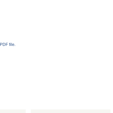
PDF file.