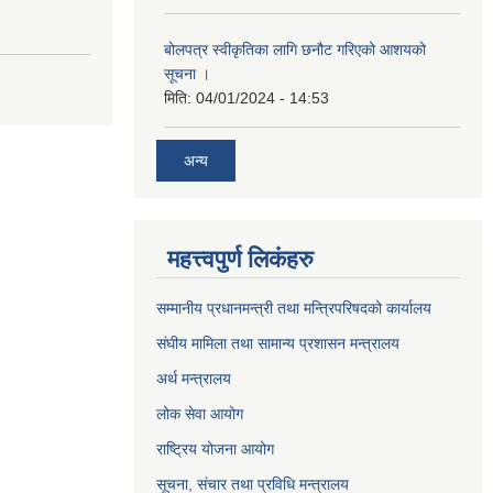
बोलपत्र स्वीकृतिका लागि छनौट गरिएको आशयको
सूचना ।
मिति:
04/01/2024 - 14:53
अन्य
महत्त्वपुर्ण लिकंहरु
सम्मानीय प्रधानमन्त्री तथा मन्त्रिपरिषदको कार्यालय
संघीय मामिला तथा सामान्य प्रशासन मन्त्रालय
अर्थ मन्त्रालय
लोक सेवा आयोग
राष्ट्रिय योजना आयोग
सूचना, संचार तथा प्रविधि मन्त्रालय