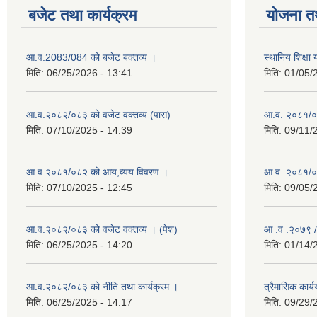
बजेट तथा कार्यक्रम
योजना त
आ.व.2083/084 को बजेट बक्तव्य ।
स्थानिय शिक्ष
मिति:
06/25/2026 - 13:41
मिति:
01/05/
आ.व.२०८२/०८३ को वजेट वक्तव्य (पास)
आ.व. २०८१/०
मिति:
07/10/2025 - 14:39
मिति:
09/11/
आ.व.२०८१/०८२ को आय,व्यय विवरण ।
आ.व. २०८१/०८२
मिति:
07/10/2025 - 12:45
मिति:
09/05/
आ.व.२०८२/०८३ को वजेट वक्तव्य । (पेश)
आ .व .२०७९ /
मिति:
06/25/2025 - 14:20
मिति:
01/14/
आ.व.२०८२/०८३ को नीति तथा कार्यक्रम ।
त्रैमासिक कार
मिति:
06/25/2025 - 14:17
मिति:
09/29/