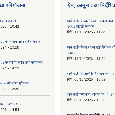
था परियोजना
ऐन, कानुन तथा निर्देशि
ा योजना २०८१
धार्चे गाउँपालिकाको व्यवसाय दर्ता त
2025 - 10:42
२०७६ पहिलो संशोधन
मिति:
11/10/2025 - 11:44
८२ को योजना तथा बजेट किताब
2024 - 13:28
धार्चे गाउँपालिका संस्था दर्ता विधेयक 
२०७८
मिति:
11/10/2025 - 11:42
 को वार्षिक नीति तथा कार्यक्रम
2024 - 14:23
धार्चे गाउँपालिकाको विनियोजन ऐन, २
मिति:
08/13/2025 - 15:59
०८० को बजेट पुस्तिका
2023 - 13:35
धार्चे गाउँपालिकाको आर्थिक ऐन, २०८२
मिति:
08/13/2025 - 15:58
्ययोजना ०७८/०८९
2021 - 14:54