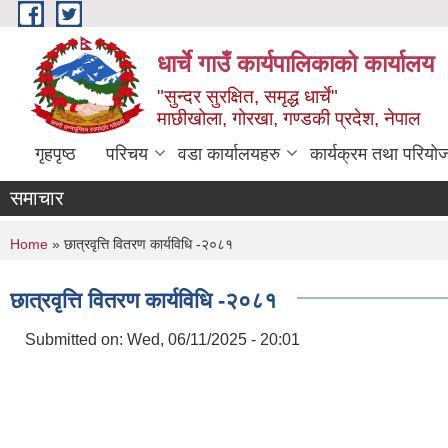
Skip to main content
धार्चे गाउँ कार्यपालिकाको कार्यालय
"सुन्दर सुरक्षित, समृद्ध धार्चे"
माछीखोला, गोरखा, गण्डकी प्रदेश, नेपाल
गृहपृष्ठ
परिचय
वडा कार्यालयहरु
कार्यक्रम तथा परियो
समाचार
You are here
Home
» छात्रवृत्ति वितरण कार्यविधि -२०८१
छात्रवृत्ति वितरण कार्यविधि -२०८१
Submitted on:
Wed, 06/11/2025 - 20:01