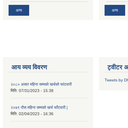
अन्य
अन्य
आय व्यय विवरण
ट्वीटर 
Tweets by D
२०८० असार महिना सम्मको खर्चको फांटवारी
मिति:
07/31/2023 - 15:38
२०७९ पौस महिना सम्मको खर्च फाँटवारी |
मिति:
02/04/2023 - 16:36