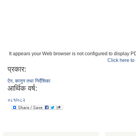
It appears your Web browser is not configured to display PD
Click here to
प्रकार:
ऐन, कानुन तथा निर्देशिका
आर्थिक वर्ष:
०८१/०८२