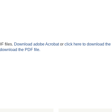
F files.
Download adobe Acrobat
or
click here to download the 
 download the PDF file.