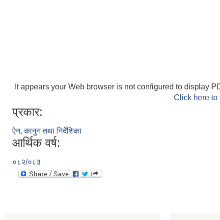
It appears your Web browser is not configured to display PD
Click here to
प्रकार:
ऐन, कानुन तथा निर्देशिका
आर्थिक वर्ष:
०८२/०८३