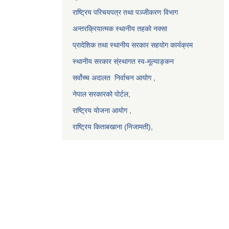
राष्ट्रिय परिचयपत्र तथा पञ्जीकरण विभाग
अन्तरक्रियात्मक स्थानीय तहको नक्सा
प्रादेशिक तथा स्थानीय सरकार सहयोग कार्यक्रम
स्थानीय सरकार स्ंस्थागत स्व-मूल्याङ्कन
सर्वोच्च अदालत
निर्वाचन आयोग
,
नेपाल सरकारको पोर्टल,
राष्ट्रिय योजना आयोग
,
राष्ट्रिय किताबखाना (निजामती)
,