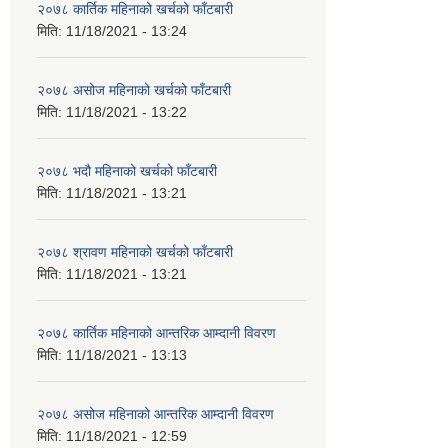
२०७८ कार्तिक महिनाको खर्चको फाँटबारी
मिति:
11/18/2021 - 13:24
२०७८ असोज महिनाको खर्चको फाँटबारी
मिति:
11/18/2021 - 13:22
२०७८ भदौ महिनाको खर्चको फाँटबारी
मिति:
11/18/2021 - 13:21
२०७८ श्रावण महिनाको खर्चको फाँटबारी
मिति:
11/18/2021 - 13:21
२०७८ कार्तिक महिनाको आन्तरिक आम्दानी विवरण
मिति:
11/18/2021 - 13:13
२०७८ असोज महिनाको आन्तरिक आम्दानी विवरण
मिति:
11/18/2021 - 12:59