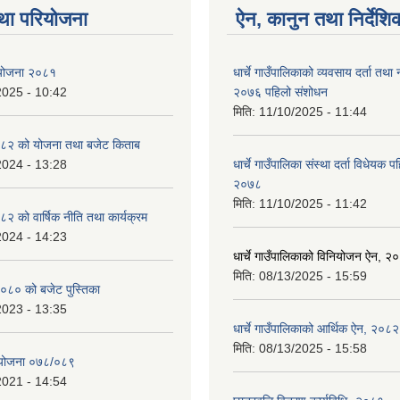
था परियोजना
ऐन, कानुन तथा निर्देशि
ा योजना २०८१
धार्चे गाउँपालिकाको व्यवसाय दर्ता त
2025 - 10:42
२०७६ पहिलो संशोधन
मिति:
11/10/2025 - 11:44
८२ को योजना तथा बजेट किताब
2024 - 13:28
धार्चे गाउँपालिका संस्था दर्ता विधेयक 
२०७८
मिति:
11/10/2025 - 11:42
 को वार्षिक नीति तथा कार्यक्रम
2024 - 14:23
धार्चे गाउँपालिकाको विनियोजन ऐन, २
मिति:
08/13/2025 - 15:59
०८० को बजेट पुस्तिका
2023 - 13:35
धार्चे गाउँपालिकाको आर्थिक ऐन, २०८२
मिति:
08/13/2025 - 15:58
्ययोजना ०७८/०८९
2021 - 14:54