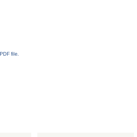
PDF file.