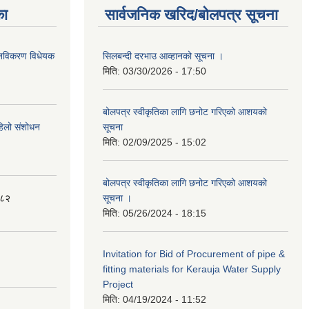
का
सार्वजनिक खरिद/बोलपत्र सूचना
था नविकरण विधेयक
सिलबन्दी दरभाउ आव्हानको सूचना ।
मिति:
03/30/2026 - 17:50
बोलपत्र स्वीकृतिका लागि छनोट गरिएको आशयको
पहिलो संशोधन
सूचना
मिति:
02/09/2025 - 15:02
बोलपत्र स्वीकृतिका लागि छनोट गरिएको आशयको
०८२
सूचना ।
मिति:
05/26/2024 - 18:15
Invitation for Bid of Procurement of pipe &
fitting materials for Kerauja Water Supply
Project
मिति:
04/19/2024 - 11:52