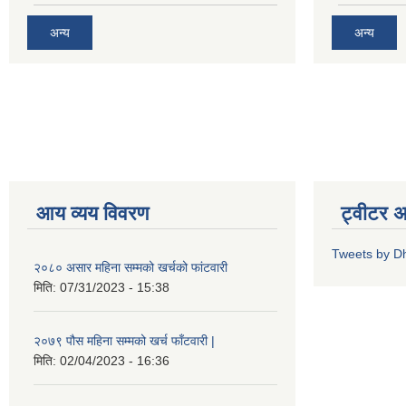
अन्य
अन्य
आय व्यय विवरण
ट्वीटर 
Tweets by D
२०८० असार महिना सम्मको खर्चको फांटवारी
मिति:
07/31/2023 - 15:38
२०७९ पौस महिना सम्मको खर्च फाँटवारी |
मिति:
02/04/2023 - 16:36