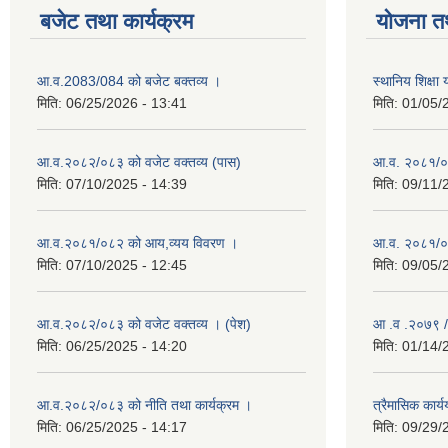
बजेट तथा कार्यक्रम
योजना त
आ.व.2083/084 को बजेट बक्तव्य ।
स्थानिय शिक्ष
मिति:
06/25/2026 - 13:41
मिति:
01/05/
आ.व.२०८२/०८३ को वजेट वक्तव्य (पास)
आ.व. २०८१/०
मिति:
07/10/2025 - 14:39
मिति:
09/11/
आ.व.२०८१/०८२ को आय,व्यय विवरण ।
आ.व. २०८१/०८२
मिति:
07/10/2025 - 12:45
मिति:
09/05/
आ.व.२०८२/०८३ को वजेट वक्तव्य । (पेश)
आ .व .२०७९ /
मिति:
06/25/2025 - 14:20
मिति:
01/14/
आ.व.२०८२/०८३ को नीति तथा कार्यक्रम ।
त्रैमासिक कार
मिति:
06/25/2025 - 14:17
मिति:
09/29/