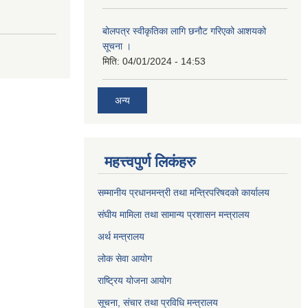
बोलपत्र स्वीकृतिका लागि छनौट गरिएको आशयको
सूचना ।
मिति:
04/01/2024 - 14:53
अन्य
महत्त्वपुर्ण लिकंहरु
सम्मानीय प्रधानमन्त्री तथा मन्त्रिपरिषदको कार्यालय
संघीय मामिला तथा सामान्य प्रशासन मन्त्रालय
अर्थ मन्त्रालय
लोक सेवा आयोग
राष्ट्रिय योजना आयोग
सूचना, संचार तथा प्रविधि मन्त्रालय