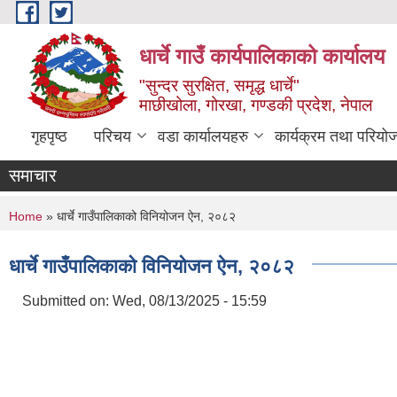
Skip to main content
धार्चे गाउँ कार्यपालिकाको कार्यालय
"सुन्दर सुरक्षित, समृद्ध धार्चे"
माछीखोला, गोरखा, गण्डकी प्रदेश, नेपाल
गृहपृष्ठ
परिचय
वडा कार्यालयहरु
कार्यक्रम तथा परियो
समाचार
You are here
Home
» धार्चे गाउँपालिकाको विनियोजन ऐन, २०८२
धार्चे गाउँपालिकाको विनियोजन ऐन, २०८२
Submitted on:
Wed, 08/13/2025 - 15:59