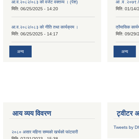
आ.व.२०८२/०८३ को वजेट वक्तव्य । (पेश)
आ .व .२०७९ /
मिति:
06/25/2025 - 14:20
मिति:
01/14/
आ.व.२०८२/०८३ को नीति तथा कार्यक्रम ।
त्रैमासिक कार
मिति:
06/25/2025 - 14:17
मिति:
09/29/
अन्य
अन्य
आय व्यय विवरण
ट्वीटर 
Tweets by D
२०८० असार महिना सम्मको खर्चको फांटवारी
मिति:
07/31/2023 - 15:38