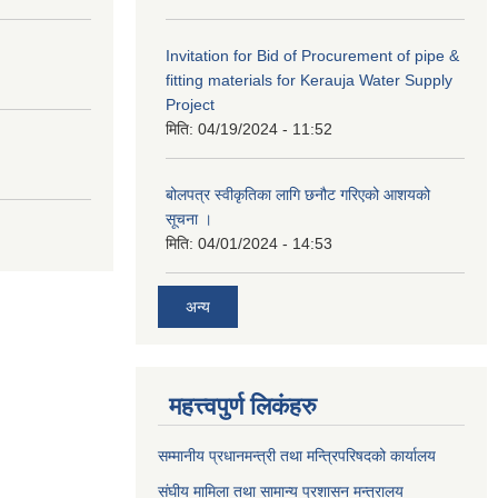
Invitation for Bid of Procurement of pipe &
fitting materials for Kerauja Water Supply
Project
मिति:
04/19/2024 - 11:52
बोलपत्र स्वीकृतिका लागि छनौट गरिएको आशयको
सूचना ।
मिति:
04/01/2024 - 14:53
अन्य
महत्त्वपुर्ण लिकंहरु
सम्मानीय प्रधानमन्त्री तथा मन्त्रिपरिषदको कार्यालय
संघीय मामिला तथा सामान्य प्रशासन मन्त्रालय