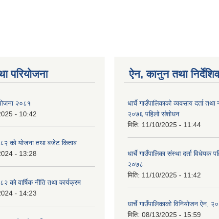
था परियोजना
ऐन, कानुन तथा निर्देशि
ा योजना २०८१
धार्चे गाउँपालिकाको व्यवसाय दर्ता त
2025 - 10:42
२०७६ पहिलो संशोधन
मिति:
11/10/2025 - 11:44
८२ को योजना तथा बजेट किताब
2024 - 13:28
धार्चे गाउँपालिका संस्था दर्ता विधेयक 
२०७८
मिति:
11/10/2025 - 11:42
 को वार्षिक नीति तथा कार्यक्रम
2024 - 14:23
धार्चे गाउँपालिकाको विनियोजन ऐन, २
मिति:
08/13/2025 - 15:59