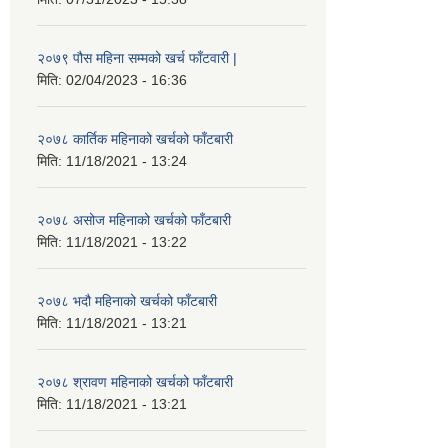
२०७९ पौस महिना सम्मको खर्च फाँटवारी |
मिति:
02/04/2023 - 16:36
२०७८ कार्तिक महिनाको खर्चको फाँटबारी
मिति:
11/18/2021 - 13:24
२०७८ असोज महिनाको खर्चको फाँटबारी
मिति:
11/18/2021 - 13:22
२०७८ भदौ महिनाको खर्चको फाँटबारी
मिति:
11/18/2021 - 13:21
२०७८ श्रावण महिनाको खर्चको फाँटबारी
मिति:
11/18/2021 - 13:21