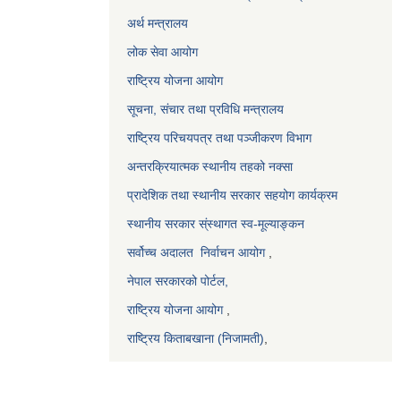
अर्थ मन्त्रालय
लोक सेवा आयोग
राष्ट्रिय योजना आयोग
सूचना, संचार तथा प्रविधि मन्त्रालय
राष्ट्रिय परिचयपत्र तथा पञ्जीकरण विभाग
अन्तरक्रियात्मक स्थानीय तहको नक्सा
प्रादेशिक तथा स्थानीय सरकार सहयोग कार्यक्रम
स्थानीय सरकार स्ंस्थागत स्व-मूल्याङ्कन
सर्वोच्च अदालत
निर्वाचन आयोग
,
नेपाल सरकारको पोर्टल,
राष्ट्रिय योजना आयोग
,
राष्ट्रिय किताबखाना (निजामती)
,