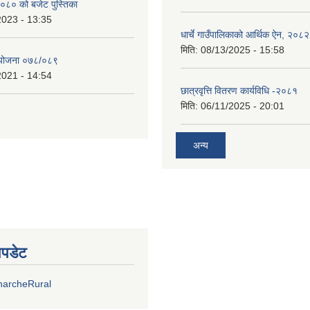
०८० को बजेट पुस्तिका
2023 - 13:35
धार्चे गाउँपालिकाको आर्थिक ऐन, २०८२
मिति:
08/13/2025 - 15:58
्ययोजना ०७८/०८९
2021 - 14:54
छात्रवृत्ति वितरण कार्यविधि -२०८१
मिति:
06/11/2025 - 20:01
अन्य
अपडेट
harcheRural