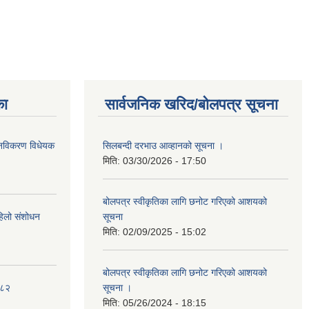
का
सार्वजनिक खरिद/बोलपत्र सूचना
था नविकरण विधेयक
सिलबन्दी दरभाउ आव्हानको सूचना ।
मिति:
03/30/2026 - 17:50
बोलपत्र स्वीकृतिका लागि छनोट गरिएको आशयको
पहिलो संशोधन
सूचना
मिति:
02/09/2025 - 15:02
बोलपत्र स्वीकृतिका लागि छनोट गरिएको आशयको
०८२
सूचना ।
मिति:
05/26/2024 - 18:15