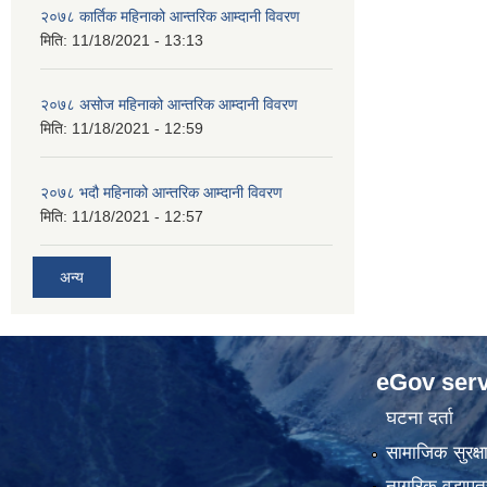
२०७८ कार्तिक महिनाको आन्तरिक आम्दानी विवरण
मिति:
11/18/2021 - 13:13
२०७८ असोज महिनाको आन्तरिक आम्दानी विवरण
मिति:
11/18/2021 - 12:59
२०७८ भदौ महिनाको आन्तरिक आम्दानी विवरण
मिति:
11/18/2021 - 12:57
अन्य
eGov serv
घटना दर्ता
सामाजिक सुरक्ष
नागरिक वडापत्