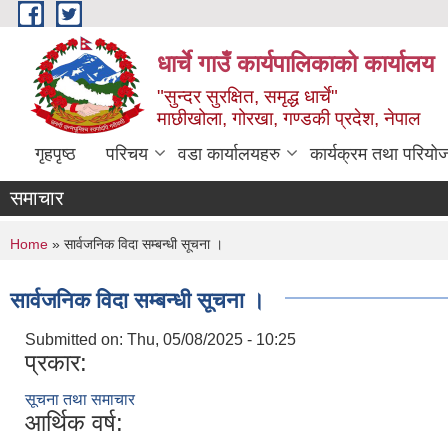
Skip to main content
धार्चे गाउँ कार्यपालिकाको कार्यालय
"सुन्दर सुरक्षित, समृद्ध धार्चे"
माछीखोला, गोरखा, गण्डकी प्रदेश, नेपाल
गृहपृष्ठ
परिचय
वडा कार्यालयहरु
कार्यक्रम तथा परियो
समाचार
You are here
Home
» सार्वजनिक विदा सम्बन्धी सूचना ।
सार्वजनिक विदा सम्बन्धी सूचना ।
Submitted on:
Thu, 05/08/2025 - 10:25
प्रकार:
सूचना तथा समाचार
आर्थिक वर्ष: