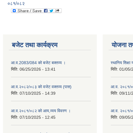
०८१/०८२
बजेट तथा कार्यक्रम
योजना त
आ.व.2083/084 को बजेट बक्तव्य ।
स्थानिय शिक्ष
मिति:
06/25/2026 - 13:41
मिति:
01/05/
आ.व.२०८२/०८३ को वजेट वक्तव्य (पास)
आ.व. २०८१/०
मिति:
07/10/2025 - 14:39
मिति:
09/11/
आ.व.२०८१/०८२ को आय,व्यय विवरण ।
आ.व. २०८१/०८२
मिति:
07/10/2025 - 12:45
मिति:
09/05/