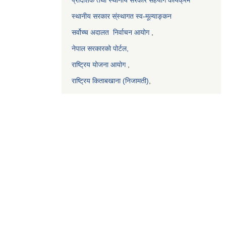
स्थानीय सरकार स्ंस्थागत स्व-मूल्याङ्कन
सर्वोच्च अदालत
निर्वाचन आयोग
,
नेपाल सरकारको पोर्टल,
राष्ट्रिय योजना आयोग
,
राष्ट्रिय किताबखाना (निजामती)
,