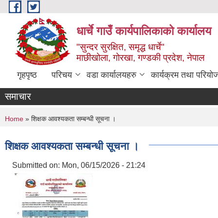
Skip to main content
धार्चे गाउँ कार्यपालिकाको कार्यालय
"सुन्दर सुरक्षित, समृद्ध धार्चे"
माछीखोला, गोरखा, गण्डकी प्रदेश, नेपाल
गृहपृष्ठ
परिचय
वडा कार्यालयहरु
कार्यक्रम तथा परियो
समाचार
You are here
Home
» शिक्षक आवश्यकता सम्बन्धी सूचना ।
शिक्षक आवश्यकता सम्बन्धी सूचना ।
Submitted on:
Mon, 06/15/2026 - 21:24