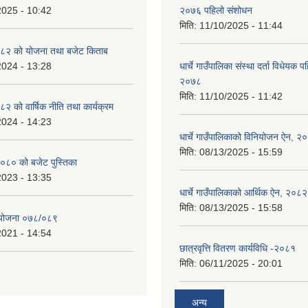
2025 - 10:42
२०७६ पहिलो संशोधन
मिति:
11/10/2025 - 11:44
८२ को योजना तथा बजेट किताब
2024 - 13:28
धार्चे गाउँपालिका संस्था दर्ता विधेयक 
२०७८
मिति:
11/10/2025 - 11:42
 को वार्षिक नीति तथा कार्यक्रम
2024 - 14:23
धार्चे गाउँपालिकाको विनियोजन ऐन, २
मिति:
08/13/2025 - 15:59
०८० को बजेट पुस्तिका
2023 - 13:35
धार्चे गाउँपालिकाको आर्थिक ऐन, २०८२
मिति:
08/13/2025 - 15:58
्ययोजना ०७८/०८९
2021 - 14:54
छात्रवृत्ति वितरण कार्यविधि -२०८१
मिति:
06/11/2025 - 20:01
अन्य