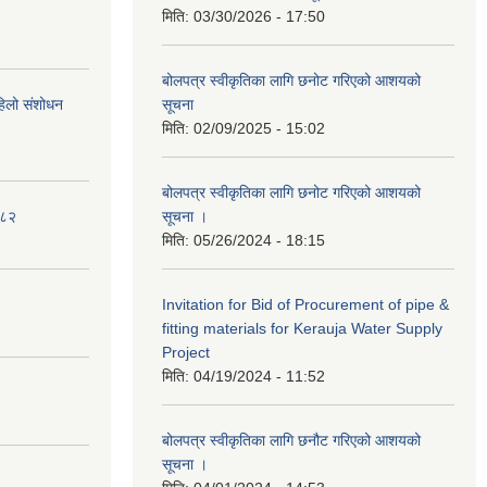
मिति:
03/30/2026 - 17:50
बोलपत्र स्वीकृतिका लागि छनोट गरिएको आशयको
पहिलो संशोधन
सूचना
मिति:
02/09/2025 - 15:02
बोलपत्र स्वीकृतिका लागि छनोट गरिएको आशयको
०८२
सूचना ।
मिति:
05/26/2024 - 18:15
Invitation for Bid of Procurement of pipe &
fitting materials for Kerauja Water Supply
Project
मिति:
04/19/2024 - 11:52
बोलपत्र स्वीकृतिका लागि छनौट गरिएको आशयको
सूचना ।