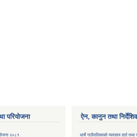
था परियोजना
ऐन, कानुन तथा निर्देशि
ा योजना २०८१
धार्चे गाउँपालिकाको व्यवसाय दर्ता त