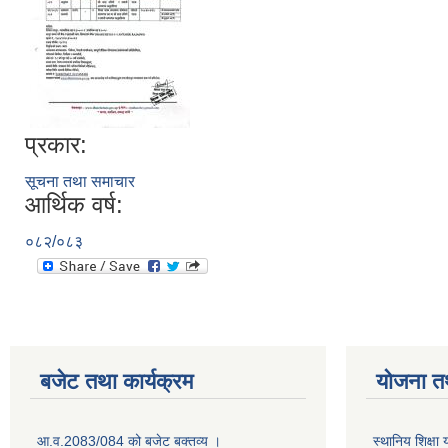
प्रकार:
सूचना तथा समाचार
आर्थिक वर्ष:
०८२/०८३
बजेट तथा कार्यक्रम
योजना त
आ.व.2083/084 को बजेट बक्तव्य ।
स्थानिय शिक्ष