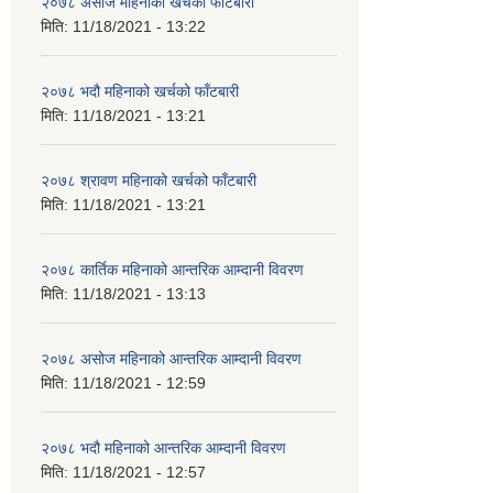
२०७८ असोज महिनाको खर्चको फाँटबारी
मिति:
11/18/2021 - 13:22
२०७८ भदौ महिनाको खर्चको फाँटबारी
मिति:
11/18/2021 - 13:21
२०७८ श्रावण महिनाको खर्चको फाँटबारी
मिति:
11/18/2021 - 13:21
२०७८ कार्तिक महिनाको आन्तरिक आम्दानी विवरण
मिति:
11/18/2021 - 13:13
२०७८ असोज महिनाको आन्तरिक आम्दानी विवरण
मिति:
11/18/2021 - 12:59
२०७८ भदौ महिनाको आन्तरिक आम्दानी विवरण
मिति:
11/18/2021 - 12:57