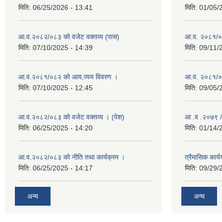
मिति:
06/25/2026 - 13:41
मिति:
01/05/
आ.व.२०८२/०८३ को वजेट वक्तव्य (पास)
आ.व. २०८१/०
मिति:
07/10/2025 - 14:39
मिति:
09/11/
आ.व.२०८१/०८२ को आय,व्यय विवरण ।
आ.व. २०८१/०८२
मिति:
07/10/2025 - 12:45
मिति:
09/05/
आ.व.२०८२/०८३ को वजेट वक्तव्य । (पेश)
आ .व .२०७९ /
मिति:
06/25/2025 - 14:20
मिति:
01/14/
आ.व.२०८२/०८३ को नीति तथा कार्यक्रम ।
त्रैमासिक कार
मिति:
06/25/2025 - 14:17
मिति:
09/29/
अन्य
अन्य