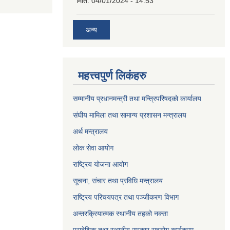
मिति:
04/01/2024 - 14:53
अन्य
महत्त्वपुर्ण लिकंहरु
सम्मानीय प्रधानमन्त्री तथा मन्त्रिपरिषदको कार्यालय
संघीय मामिला तथा सामान्य प्रशासन मन्त्रालय
अर्थ मन्त्रालय
लोक सेवा आयोग
राष्ट्रिय योजना आयोग
सूचना, संचार तथा प्रविधि मन्त्रालय
राष्ट्रिय परिचयपत्र तथा पञ्जीकरण विभाग
अन्तरक्रियात्मक स्थानीय तहको नक्सा
प्रादेशिक तथा स्थानीय सरकार सहयोग कार्यक्रम