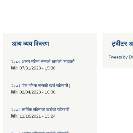
आय व्यय विवरण
ट्वीटर 
Tweets by D
२०८० असार महिना सम्मको खर्चको फांटवारी
मिति:
07/31/2023 - 15:38
२०७९ पौस महिना सम्मको खर्च फाँटवारी |
मिति:
02/04/2023 - 16:36
२०७८ कार्तिक महिनाको खर्चको फाँटबारी
मिति:
11/18/2021 - 13:24